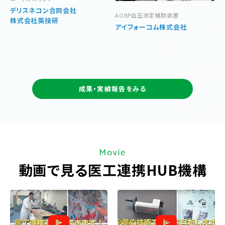
デリスネコン合同会社
AOBP血圧測定補助装置
株式会社英技研
アイフォーコム株式会社
成果・実績報告をみる
動画で見る医工連携HUB機構