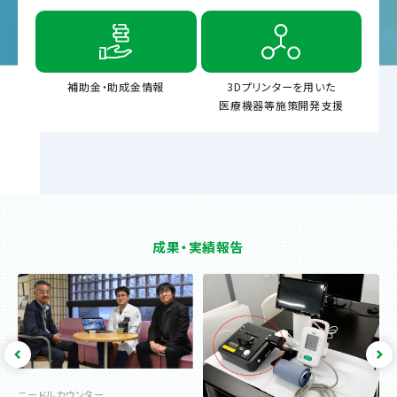
補助金・助成金情報
3Dプリンターを用いた
医療機器等施策開発支援
成果・実績報告
ニードルカウンター