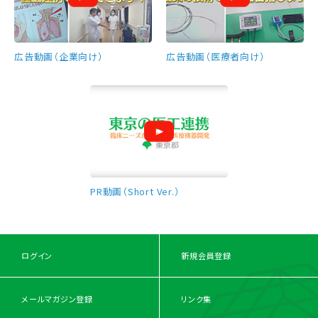
広告動画（企業向け）
広告動画（医療者向け）
PR動画（Short Ver.）
ログイン
新規会員登録
メールマガジン登録
リンク集