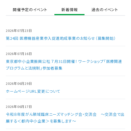
開催予定のイベント
新着情報
過去のイベント
2026年07月23日
第24回 医療機器産業参入促進助成事業のお知らせ（募集開始）
2026年07月16日
東京都中小企業振興公社 ７月31日開催！ ワークショップ「医療関連
プログラムと法規制」参加者募集
2026年06月29日
ホームページURL変更について
2026年06月17日
令和８年度がん領域臨床ニーズマッチング会・交流会 ～交流会で出
展する＜都内中小企業＞を募集します～