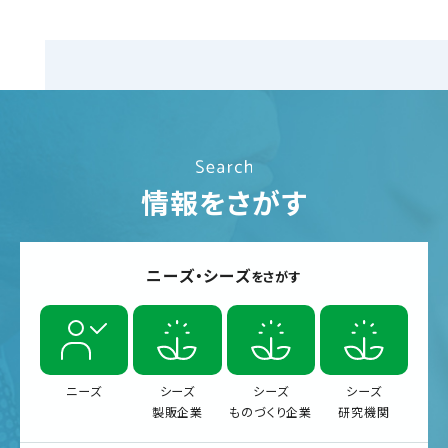
情報をさがす
ニーズ・シーズ
をさがす
ニーズ
シーズ
シーズ
シーズ
製販企業
ものづくり企業
研究機関