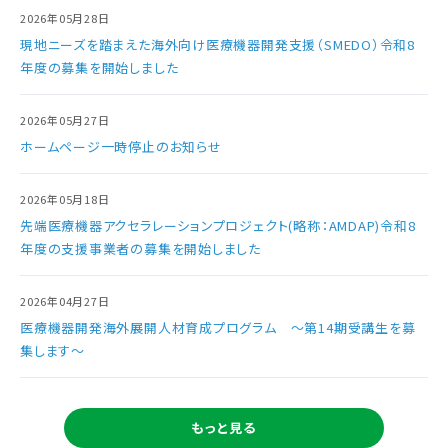
2026年05月28日
現地ニーズを踏まえた海外向け医療機器開発支援（SMEDO）令和8
年度の募集を開始しました
2026年05月27日
ホームページ一時停止のお知らせ
2026年05月18日
先端医療機器アクセラレーションプロジェクト(略称：AMDAP)令和8
年度の支援事業者の募集を開始しました
2026年04月27日
医療機器開発海外展開人材育成プログラム ～第14期受講生を募
集します～
もっと見る