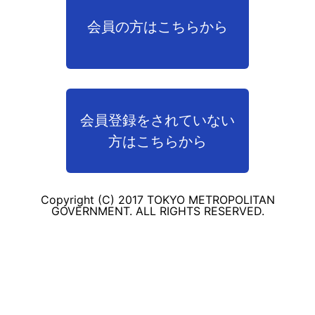
会員の方はこちらから
会員登録をされていない
方はこちらから
Copyright (C) 2017 TOKYO METROPOLITAN
GOVERNMENT. ALL RIGHTS RESERVED.