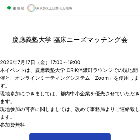
慶應義塾大学 臨床ニーズマッチング会
2026年7月17日（金）17:00～19:00
本イベントは、慶應義塾大学 CRIK信濃町ラウンジでの現地開
催と、オンラインミーティングシステム「Zoom」を使用しま
す。
現地参加につきましては、都内中小企業を優先させていただき
ます。
現地参加の可否に関しましては、改めて事務局よりご連絡致し
ます。
参加費無料