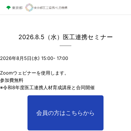
2026.8.5（水）医工連携セミナー
2026年8月5日(水) 15:00- 17:00
Zoomウェビナーを使用します。
参加費無料
※令和8年度医工連携人材育成講座と合同開催
会員の方はこちらから