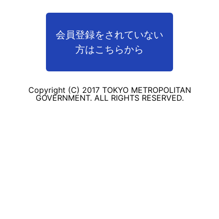
会員登録をされていない
方はこちらから
Copyright (C) 2017 TOKYO METROPOLITAN
GOVERNMENT. ALL RIGHTS RESERVED.