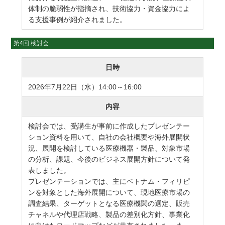
体制の脆弱性が指摘され、技術協力・資金協力によ
る支援事例が紹介されました。
第4回 検討会
日時
2026年7月22日（水）14:00～16:00
内容
検討会では、受講生が事前に作成したプレゼンテー
ション資料を用いて、自社の会社概要や海外展開状
況、展開を検討している医療機器・製品、対象市場
の分析、課題、今後のビジネス展開方針について発
表しました。
プレゼンテーションでは、主にベトナム・フィリピ
ンを対象とした海外展開について、現地医療市場の
調査結果、ターゲットとなる医療機関の選定、販売
チャネルや代理店戦略、製品の差別化方針、事業化