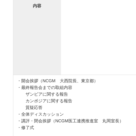
内容
・開会挨拶（NCGM 大西院長、東京都）
・最終報告会までの取組内容
ザンビアに関する報告
カンボジアに関する報告
質疑応答
・全体ディスカッション
・講評・閉会挨拶（NCGM医工連携推進室 丸岡室長）
・修了式
●