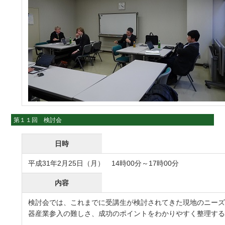
第１１回 検討会
日時
平成31年2月25日（月） 14時00分～17時00分
内容
検討会では、これまでに受講生が検討されてきた現地のニー
器産業参入の難しさ、成功のポイントをわかりやすく整理する