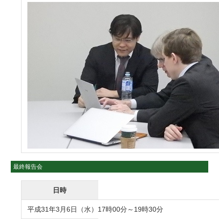
最終報告会
日時
平成31年3月6日（水）17時00分～19時30分