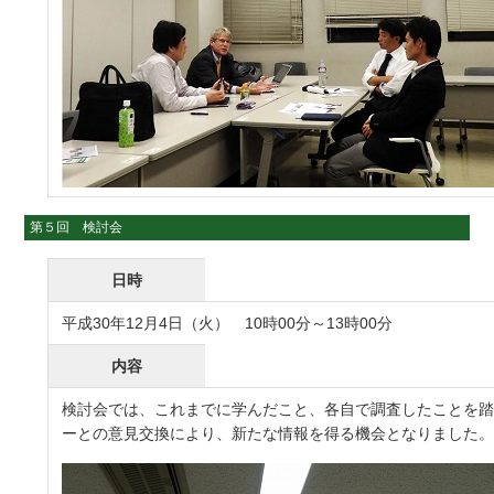
第５回 検討会
日時
平成30年12月4日（火） 10時00分～13時00分
内容
検討会では、これまでに学んだこと、各自で調査したことを
ーとの意見交換により、新たな情報を得る機会となりました