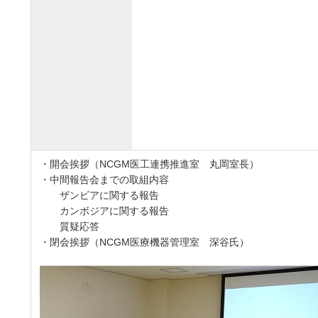
・開会挨拶（NCGM医工連携推進室 丸岡室長）
・中間報告会までの取組内容
ザンビアに関する報告
カンボジアに関する報告
質疑応答
・閉会挨拶（NCGM医療機器管理室 深谷氏）
●