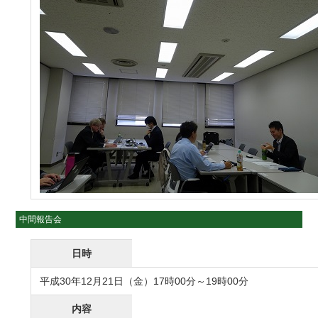
中間報告会
日時
平成30年12月21日（金）17時00分～19時00分
内容