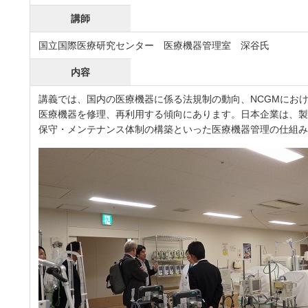
講師
国立国際医療研究センター 医療機器管理室 深谷氏
内容
講義では、国内の医療機器に係る法規制の動向、NCGMにお
医療機器を修理、再利用する傾向にあります。日本企業は、
保守・メンテナンス体制の構築といった医療機器管理の仕組