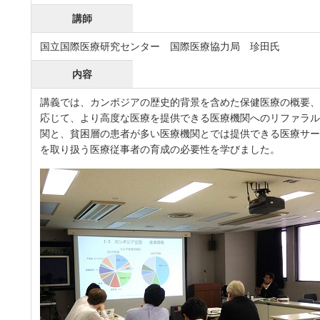
講師
国立国際医療研究センター 国際医療協力局 珍田氏
内容
講義では、カンボジアの歴史的背景を含めた保健医療の概要、
応じて、より高度な医療を提供できる医療機関へのリファラ
関と、貧困層の患者が多い医療機関とでは提供できる医療サ
を取り扱う医療従事者の育成の必要性を学びました。