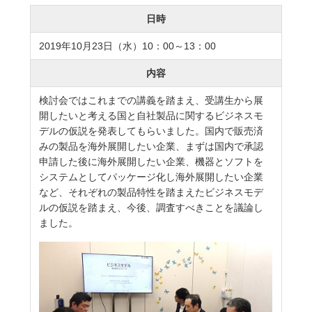
日時
2019年10月23日（水）10：00～13：00
内容
検討会ではこれまでの講義を踏まえ、受講生から展
開したいと考える国と自社製品に関するビジネスモ
デルの仮説を発表してもらいました。国内で販売済
みの製品を海外展開したい企業、まずは国内で承認
申請した後に海外展開したい企業、機器とソフトを
システムとしてパッケージ化し海外展開したい企業
など、それぞれの製品特性を踏まえたビジネスモデ
ルの仮説を踏まえ、今後、調査すべきことを議論し
ました。