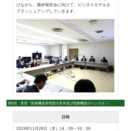
けながら、最終報告会に向けて、ビジネスモデルを
ブラッシュアップしていきます。
第6回 実習「医療機器管理室の見学及び医療機器のハンズオン」
日時
2019年11月28日（木）14：00～16：00