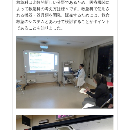
救急科は比較的新しい分野であるため、医療機関に
よって救急科の考え方は様々です。救急科で使用さ
れる機器・器具類を開発、販売するためには、救命
救急のシステムとあわせて検討することがポイント
であることを知りました。