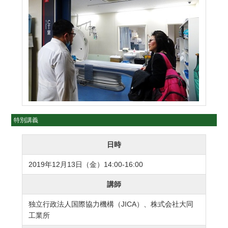
特別講義
日時
2019年12月13日（金）14:00-16:00
講師
独立行政法人国際協力機構（JICA）、株式会社大同
工業所