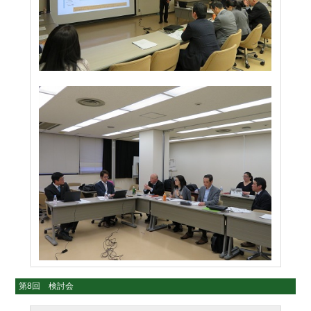
第8回 検討会