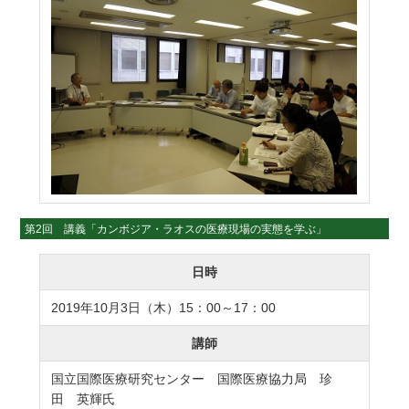
第2回 講義「カンボジア・ラオスの医療現場の実態を学ぶ」
日時
2019年10月3日（木）15：00～17：00
講師
国立国際医療研究センター 国際医療協力局 珍
田 英輝氏