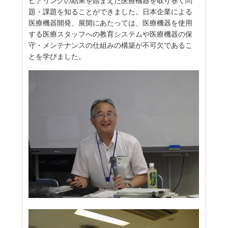
ヒアリングの結果を踏まえた医療機器を取り巻く問
題・課題を知ることができました。日本企業による
医療機器開発、展開にあたっては、医療機器を使用
する医療スタッフへの教育システムや医療機器の保
守・メンテナンスの仕組みの構築が不可欠であるこ
とを学びました。