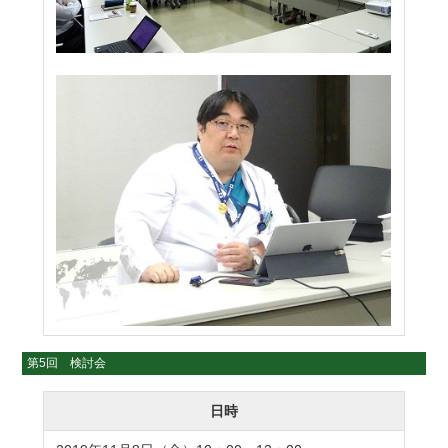
第5回 検討会
日時