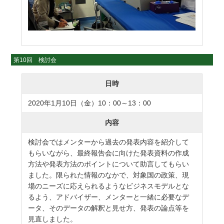
第10回 検討会
日時
2020年1月10日（金）10：00～13：00
内容
検討会ではメンターから過去の発表内容を紹介して
もらいながら、最終報告会に向けた発表資料の作成
方法や発表方法のポイントについて助言してもらい
ました。限られた情報のなかで、対象国の政策、現
場のニーズに応えられるようなビジネスモデルとな
るよう、アドバイザー、メンターと一緒に必要なデ
ータ、そのデータの解釈と見せ方、発表の論点等を
見直しました。