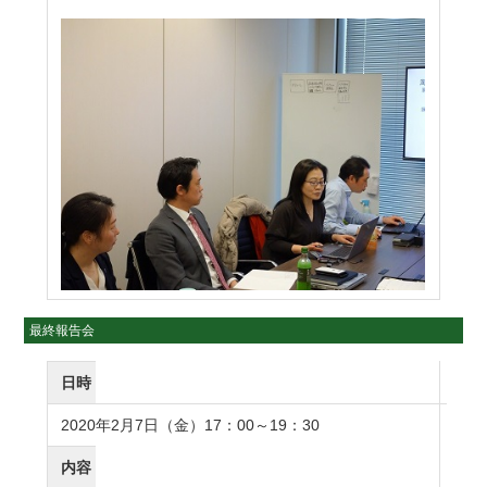
最終報告会
日時
2020年2月7日（金）17：00～19：30
内容