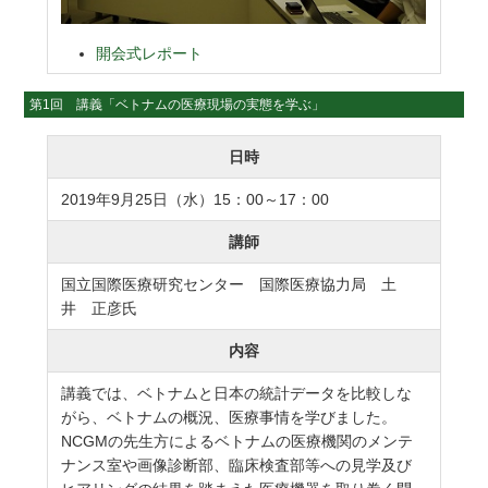
開会式レポート
第1回 講義「ベトナムの医療現場の実態を学ぶ」
日時
2019年9月25日（水）15：00～17：00
講師
国立国際医療研究センター 国際医療協力局 土
井 正彦氏
内容
講義では、ベトナムと日本の統計データを比較しな
がら、ベトナムの概況、医療事情を学びました。
NCGMの先生方によるベトナムの医療機関のメンテ
ナンス室や画像診断部、臨床検査部等への見学及び