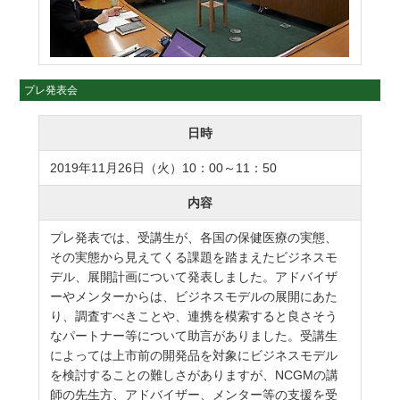
プレ発表会
日時
2019年11月26日（火）10：00～11：50
内容
プレ発表では、受講生が、各国の保健医療の実態、
その実態から見えてくる課題を踏まえたビジネスモ
デル、展開計画について発表しました。アドバイザ
ーやメンターからは、ビジネスモデルの展開にあた
り、調査すべきことや、連携を模索すると良さそう
なパートナー等について助言がありました。受講生
によっては上市前の開発品を対象にビジネスモデル
を検討することの難しさがありますが、NCGMの講
師の先生方、アドバイザー、メンター等の支援を受