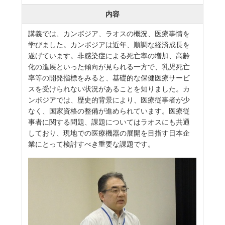
内容
講義では、カンボジア、ラオスの概況、医療事情を
学びました。カンボジアは近年、順調な経済成長を
遂げています。非感染症による死亡率の増加、高齢
化の進展といった傾向が見られる一方で、乳児死亡
率等の開発指標をみると、基礎的な保健医療サービ
スを受けられない状況があることを知りました。カ
ンボジアでは、歴史的背景により、医療従事者が少
なく、国家資格の整備が進められています。医療従
事者に関する問題、課題についてはラオスにも共通
しており、現地での医療機器の展開を目指す日本企
業にとって検討すべき重要な課題です。