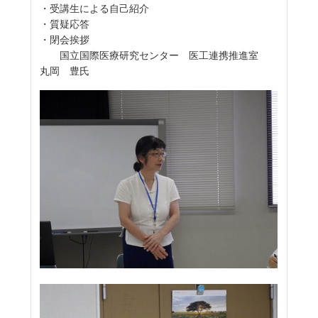
・受講生による自己紹介
・質疑応答
・閉会挨拶
国立国際医療研究センター 医工連携推進室
丸岡 豊氏
●