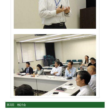
第3回 検討会