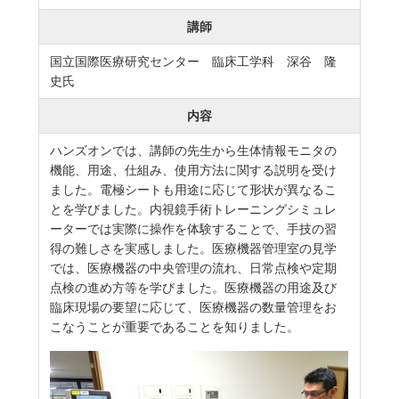
講師
国立国際医療研究センター 臨床工学科 深谷 隆
史氏
内容
ハンズオンでは、講師の先生から生体情報モニタの
機能、用途、仕組み、使用方法に関する説明を受け
ました。電極シートも用途に応じて形状が異なるこ
とを学びました。内視鏡手術トレーニングシミュレ
ーターでは実際に操作を体験することで、手技の習
得の難しさを実感しました。医療機器管理室の見学
では、医療機器の中央管理の流れ、日常点検や定期
点検の進め方等を学びました。医療機器の用途及び
臨床現場の要望に応じて、医療機器の数量管理をお
こなうことが重要であることを知りました。