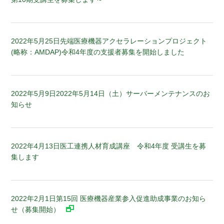
2022年5月25日
先端医療機器アクセラレーションプロジェクト
(略称：AMDAP)令和4年度の支援者募集を開始しました
2022年5月9日
2022年5月14日（土）サーバーメンテナンスのお
知らせ
2022年4月13日
医工連携人材育成講座 令和4年度 受講生を募
集します
2022年2月1日
第15回 医療機器産業参入促進助成事業のお知ら
せ（募集開始）