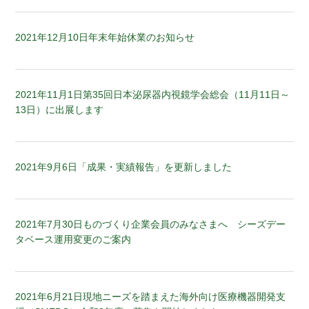
2021年12月10日
年末年始休業のお知らせ
2021年11月1日
第35回日本泌尿器内視鏡学会総会（11月11日～
13日）に出展します
2021年9月6日
「成果・実績報告」を更新しました
2021年7月30日
ものづくり企業会員のみなさまへ シーズデー
タベース運用変更のご案内
2021年6月21日
現地ニーズを踏まえた海外向け医療機器開発支