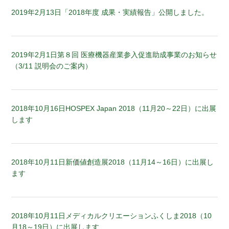
2019年2月13日
「2018年度 成果・実績報告」公開しました。
2019年2月1日
第８回 医療機器産業参入促進助成事業のお知らせ
（3/11 説明会のご案内）
2018年10月16日
HOSPEX Japan 2018（11月20～22日）に出展
します
2018年10月11日
新価値創造展2018（11月14～16日）に出展し
ます
2018年10月11日
メディカルクリエーションふくしま2018（10
月18～19日）に出展します