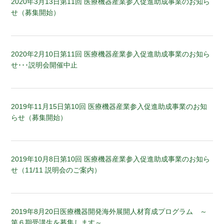
2020年3月13日
第11回 医療機器産業参入促進助成事業のお知ら
せ（募集開始）
2020年2月10日
第11回 医療機器産業参入促進助成事業のお知ら
せ･･･説明会開催中止
2019年11月15日
第10回 医療機器産業参入促進助成事業のお知
らせ（募集開始）
2019年10月8日
第10回 医療機器産業参入促進助成事業のお知ら
せ（11/11 説明会のご案内）
2019年8月20日
医療機器開発海外展開人材育成プログラム ～
第６期受講生を募集します～