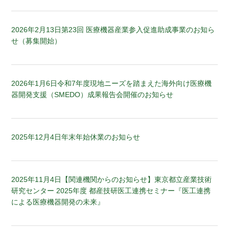
2026年2月13日
第23回 医療機器産業参入促進助成事業のお知ら
せ（募集開始）
2026年1月6日
令和7年度現地ニーズを踏まえた海外向け医療機
器開発支援（SMEDO）成果報告会開催のお知らせ
2025年12月4日
年末年始休業のお知らせ
2025年11月4日
【関連機関からのお知らせ】東京都立産業技術
研究センター 2025年度 都産技研医工連携セミナー『医工連携
による医療機器開発の未来』