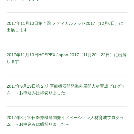
2017年11月10日
第４回 メディカルメッセ2017（12月6日）に
出展します
2017年11月10日
HOSPEX Japan 2017（11月20～22日）に出展
します
2017年9月19日
第２期 医療機器開発海外展開人材育成プログラ
ム ～お申込みは締切りました～
2017年8月10日
医療機器開発イノベーション人材育成プログラ
ム ～お申込みは締切りました～