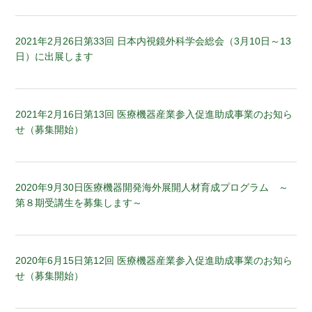
2021年2月26日
第33回 日本内視鏡外科学会総会（3月10日～13
日）に出展します
2021年2月16日
第13回 医療機器産業参入促進助成事業のお知ら
せ（募集開始）
2020年9月30日
医療機器開発海外展開人材育成プログラム ～
第８期受講生を募集します～
2020年6月15日
第12回 医療機器産業参入促進助成事業のお知ら
せ（募集開始）