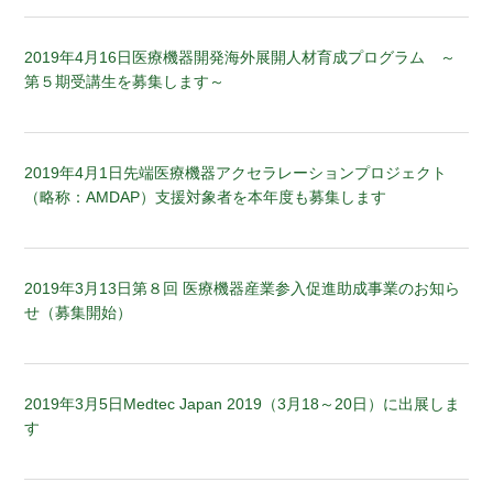
2019年4月16日
医療機器開発海外展開人材育成プログラム ～
第５期受講生を募集します～
2019年4月1日
先端医療機器アクセラレーションプロジェクト
（略称：AMDAP）支援対象者を本年度も募集します
2019年3月13日
第８回 医療機器産業参入促進助成事業のお知ら
せ（募集開始）
2019年3月5日
Medtec Japan 2019（3月18～20日）に出展しま
す