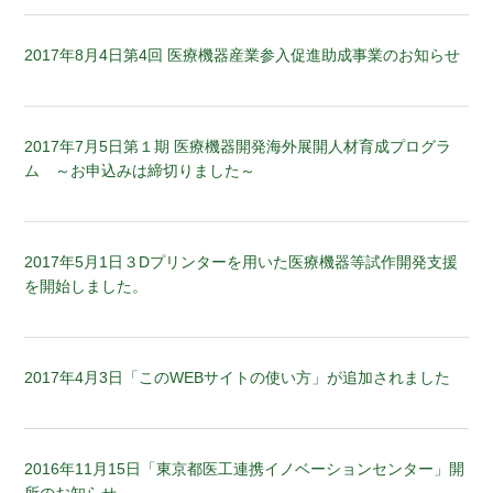
2017年8月4日
第4回 医療機器産業参入促進助成事業のお知らせ
2017年7月5日
第１期 医療機器開発海外展開人材育成プログラ
ム ～お申込みは締切りました～
2017年5月1日
３Dプリンターを用いた医療機器等試作開発支援
を開始しました。
2017年4月3日
「このWEBサイトの使い方」が追加されました
2016年11月15日
「東京都医工連携イノベーションセンター」開
所のお知らせ