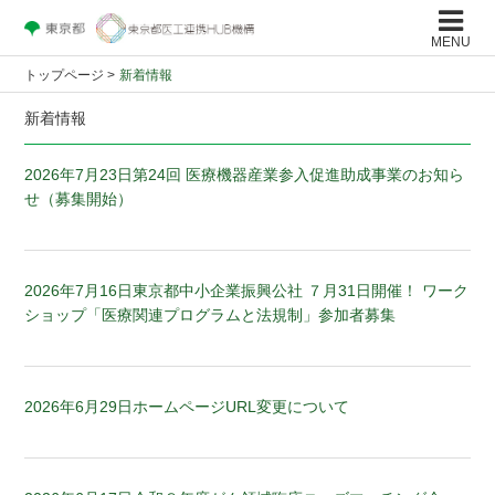
MENU
トップページ
>
新着情報
新着情報
2026年7月23日
第24回 医療機器産業参入促進助成事業のお知ら
せ（募集開始）
2026年7月16日
東京都中小企業振興公社 ７月31日開催！ ワーク
ショップ「医療関連プログラムと法規制」参加者募集
2026年6月29日
ホームページURL変更について