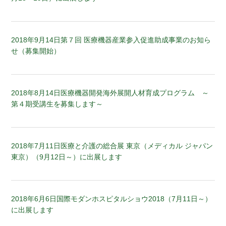
2018年9月14日
第７回 医療機器産業参入促進助成事業のお知ら
せ（募集開始）
2018年8月14日
医療機器開発海外展開人材育成プログラム ～
第４期受講生を募集します～
2018年7月11日
医療と介護の総合展 東京（メディカル ジャパン
東京）（9月12日～）に出展します
2018年6月6日
国際モダンホスピタルショウ2018（7月11日～）
に出展します