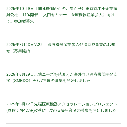
2025年10月9日
【関連機関からのお知らせ】東京都中小企業振
興公社 11/4開催！ 入門セミナー「医療機器産業参入に向け
て」参加者募集
2025年7月23日
第22回 医療機器産業参入促進助成事業のお知ら
せ（募集開始）
2025年5月29日
現地ニーズを踏まえた海外向け医療機器開発支
援（SMEDO）令和7年度の募集を開始しました
2025年5月12日
先端医療機器アクセラレーションプロジェクト
(略称：AMDAP)令和7年度の支援事業者の募集を開始しました