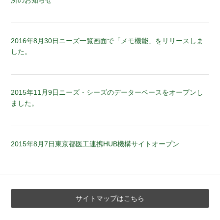
2016年8月30日
ニーズ一覧画面で「メモ機能」をリリースしま
した。
2015年11月9日
ニーズ・シーズのデーターベースをオープンし
ました。
2015年8月7日
東京都医工連携HUB機構サイトオープン
サイトマップはこちら