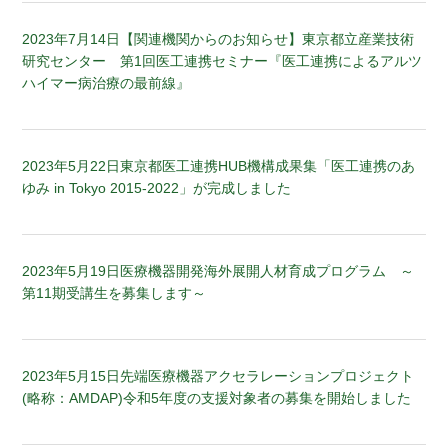
2023年7月14日
【関連機関からのお知らせ】東京都立産業技術
研究センター 第1回医工連携セミナー『医工連携によるアルツ
ハイマー病治療の最前線』
2023年5月22日
東京都医工連携HUB機構成果集「医工連携のあ
ゆみ in Tokyo 2015-2022」が完成しました
2023年5月19日
医療機器開発海外展開人材育成プログラム ～
第11期受講生を募集します～
2023年5月15日
先端医療機器アクセラレーションプロジェクト
(略称：AMDAP)令和5年度の支援対象者の募集を開始しました