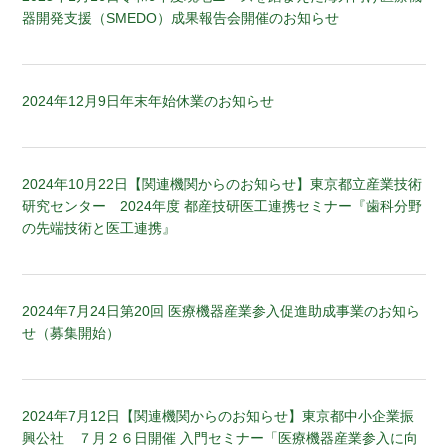
器開発支援（SMEDO）成果報告会開催のお知らせ
2024年12月9日
年末年始休業のお知らせ
2024年10月22日
【関連機関からのお知らせ】東京都立産業技術
研究センター 2024年度 都産技研医工連携セミナー『歯科分野
の先端技術と医工連携』
2024年7月24日
第20回 医療機器産業参入促進助成事業のお知ら
せ（募集開始）
2024年7月12日
【関連機関からのお知らせ】東京都中小企業振
興公社 ７月２６日開催 入門セミナー「医療機器産業参入に向