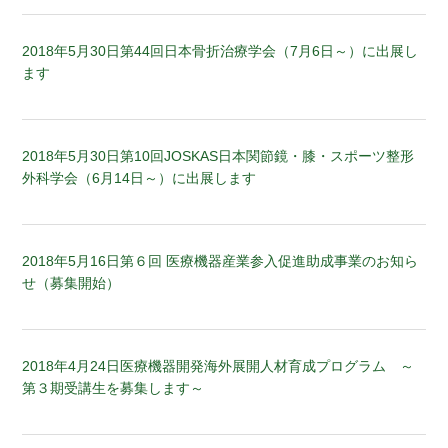
2018年5月30日
第44回日本骨折治療学会（7月6日～）に出展し
ます
2018年5月30日
第10回JOSKAS日本関節鏡・膝・スポーツ整形
外科学会（6月14日～）に出展します
2018年5月16日
第６回 医療機器産業参入促進助成事業のお知ら
せ（募集開始）
2018年4月24日
医療機器開発海外展開人材育成プログラム ～
第３期受講生を募集します～