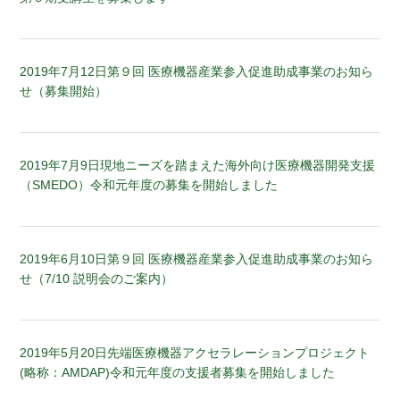
2019年7月12日
第９回 医療機器産業参入促進助成事業のお知ら
せ（募集開始）
2019年7月9日
現地ニーズを踏まえた海外向け医療機器開発支援
（SMEDO）令和元年度の募集を開始しました
2019年6月10日
第９回 医療機器産業参入促進助成事業のお知ら
せ（7/10 説明会のご案内）
2019年5月20日
先端医療機器アクセラレーションプロジェクト
(略称：AMDAP)令和元年度の支援者募集を開始しました