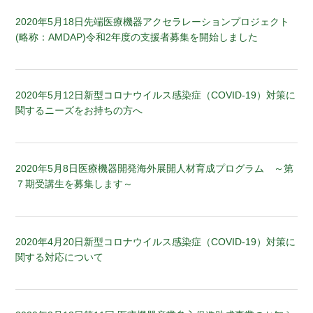
2020年5月18日
先端医療機器アクセラレーションプロジェクト
(略称：AMDAP)令和2年度の支援者募集を開始しました
2020年5月12日
新型コロナウイルス感染症（COVID-19）対策に
関するニーズをお持ちの方へ
2020年5月8日
医療機器開発海外展開人材育成プログラム ～第
７期受講生を募集します～
2020年4月20日
新型コロナウイルス感染症（COVID-19）対策に
関する対応について