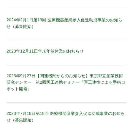
2024年2月1日
第19回 医療機器産業参入促進助成事業のお知ら
せ（募集開始）
2023年12月11日
年末年始休業のお知らせ
2023年9月27日
【関連機関からのお知らせ】東京都立産業技術
研究センター 第2回医工連携セミナー『医工連携による手術ロ
ボット開発』
2023年7月18日
第18回 医療機器産業参入促進助成事業のお知ら
せ（募集開始）