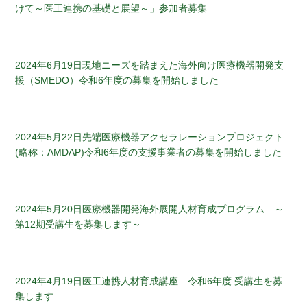
けて～医工連携の基礎と展望～」参加者募集
2024年6月19日
現地ニーズを踏まえた海外向け医療機器開発支
援（SMEDO）令和6年度の募集を開始しました
2024年5月22日
先端医療機器アクセラレーションプロジェクト
(略称：AMDAP)令和6年度の支援事業者の募集を開始しました
2024年5月20日
医療機器開発海外展開人材育成プログラム ～
第12期受講生を募集します～
2024年4月19日
医工連携人材育成講座 令和6年度 受講生を募
集します