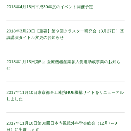
2018年4月18日
平成30年度のイベント開催予定
2018年3月20日
【重要】第９回クラスター研究会（3月27日）基
調講演タイトル変更のお知らせ
2018年1月15日
第5回 医療機器産業参入促進助成事業のお知ら
せ
2017年11月10日
東京都医工連携HUB機構サイトをリニューアル
しました
2017年11月10日
第30回日本内視鏡外科学会総会（12月7～9
日）に出展します