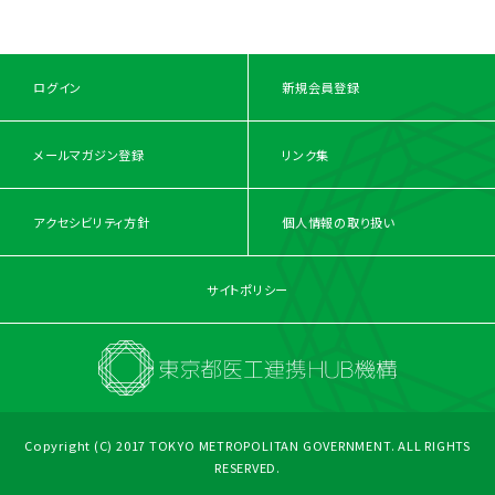
ログイン
新規会員登録
メールマガジン登録
リンク集
アクセシビリティ方針
個人情報の取り扱い
サイトポリシー
Copyright (C) 2017 TOKYO METROPOLITAN GOVERNMENT. ALL RIGHTS
RESERVED.