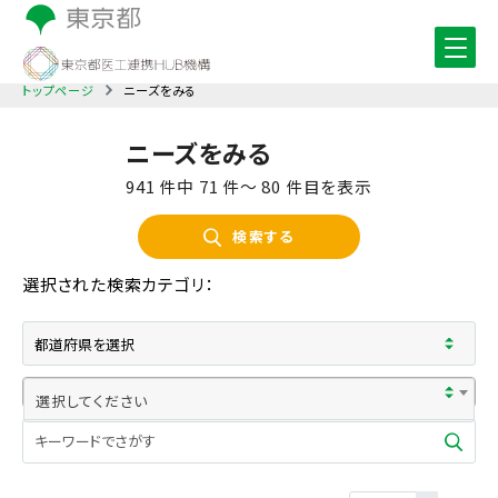
トップページ
ニーズをみる
ニーズをみる
941 件中 71 件〜 80 件目を表示
検索する
選択された検索カテゴリ：
選択してください