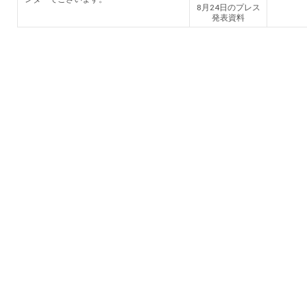
8月24日のプレス
発表資料