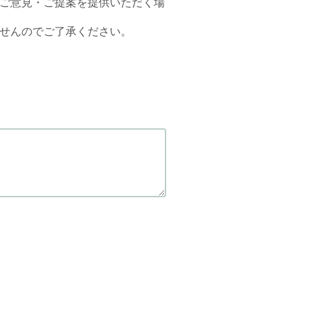
ご意見・ご提案を提供いただく場
せんのでご了承ください。