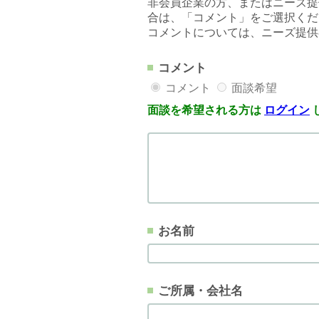
非会員企業の方、またはニーズ提
合は、「コメント」をご選択くだ
コメントについては、ニーズ提供
コメント
コメント
面談希望
面談を希望される方は
ログイン
お名前
ご所属・会社名