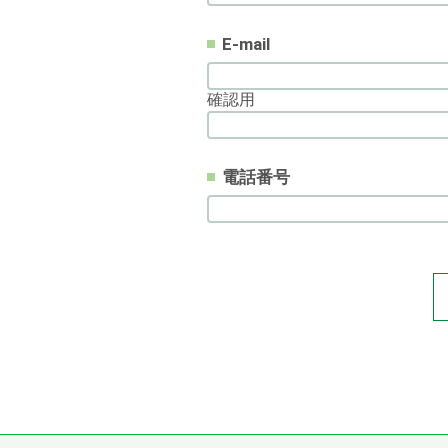
E-mail
確認用
電話番号