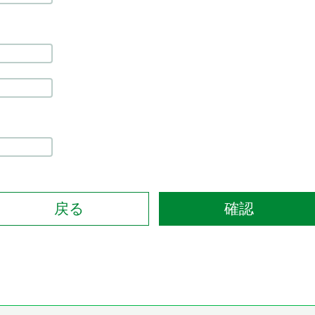
戻る
確認