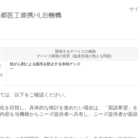
サ
開発するデバイスの種類
デバイス開発の背景（臨床現場が抱える問題）
抗がん剤による脱毛を防止する冷却グッズ
セ
ー
ては、以下をご確認ください。
化を目指し、具体的な検討を進めたい場合は、「面談希望」を
内容を当機構からニーズ提供者へ共有し、ニーズ提供者が面談