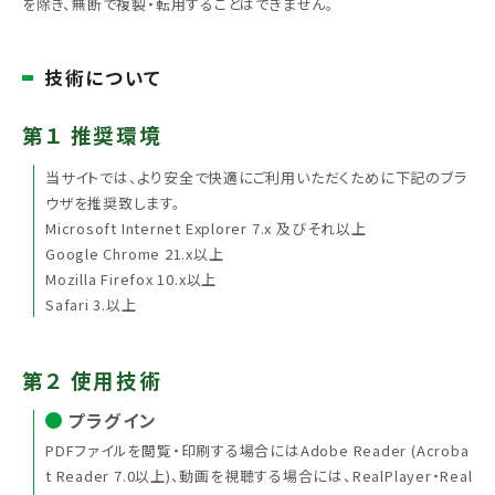
を除き、無断で複製・転用することはできません。
技術について
第１ 推奨環境
当サイトでは、より安全で快適にご利用いただくために下記のブラ
ウザを推奨致します。
Microsoft Internet Explorer 7.x 及びそれ以上
Google Chrome 21.x以上
Mozilla Firefox 10.x以上
Safari 3.以上
第２ 使用技術
プラグイン
PDFファイルを閲覧・印刷する場合にはAdobe Reader (Acroba
t Reader 7.0以上)、動画を視聴する場合には、RealPlayer・Real