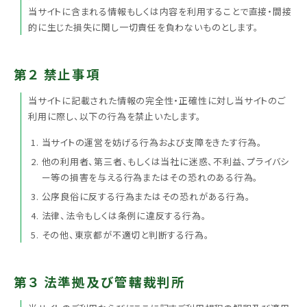
当サイトに含まれる情報もしくは内容を利用することで直接・間接
的に生じた損失に関し一切責任を負わないものとします。
第２ 禁止事項
当サイトに記載された情報の完全性・正確性に対し当サイトのご
利用に際し、以下の行為を禁止いたします。
当サイトの運営を妨げる行為および支障をきたす行為。
他の利用者、第三者、もしくは当社に迷惑、不利益、プライバシ
ー等の損害を与える行為またはその恐れのある行為。
公序良俗に反する行為またはその恐れがある行為。
法律、法令もしくは条例に違反する行為。
その他、東京都が不適切と判断する行為。
第３ 法準拠及び管轄裁判所