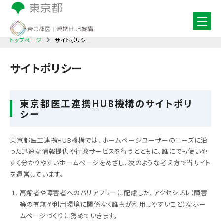
トップページ
サイトポリシー
サイトポリシー
東京都医工連携HUB機構のサイトポリ
シー
東京都医工連携HUB機構では、ホームページユーザーのニーズに沿
った迅速な情報提供や行政サービスを行うとともに、誰にでも使いや
すく分かりやすいホームページをめざし、次のような考え方で当サイト
を運営しています。
高齢者や障害者へのバリアフリーに配慮した、アクセシブル（障害
等の有無や利用環境に関係なく誰もが利用しやすいこと）なホー
ムページづくりに努めていきます。