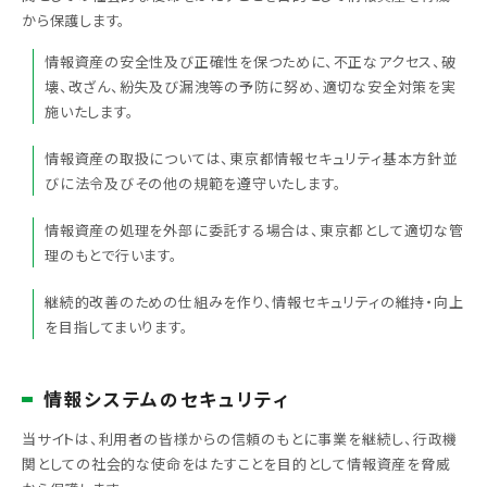
から保護します。
情報資産の安全性及び正確性を保つために、不正なアクセス、破
壊、改ざん、紛失及び漏洩等の予防に努め、適切な安全対策を実
施いたします。
情報資産の取扱については、東京都情報セキュリティ基本方針並
びに法令及びその他の規範を遵守いたします。
情報資産の処理を外部に委託する場合は、東京都として適切な管
理のもとで行います。
継続的改善のための仕組みを作り、情報セキュリティの維持・向上
を目指してまいります。
情報システムのセキュリティ
当サイトは、利用者の皆様からの信頼のもとに事業を継続し、行政機
関としての社会的な使命をはたすことを目的として情報資産を脅威