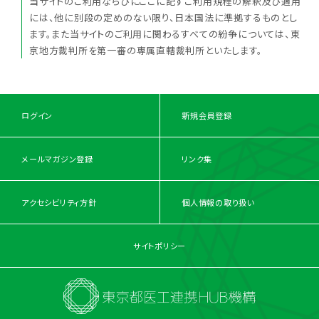
当サイトのご利用ならびにここに記すご利用規程の解釈及び適用
には、他に別段の定めのない限り、日本国法に準拠するものとし
ます。また当サイトのご利用に関わるすべての紛争については、東
京地方裁判所を第一審の専属直轄裁判所といたします。
ログイン
新規会員登録
メールマガジン登録
リンク集
アクセシビリティ方針
個人情報の取り扱い
サイトポリシー