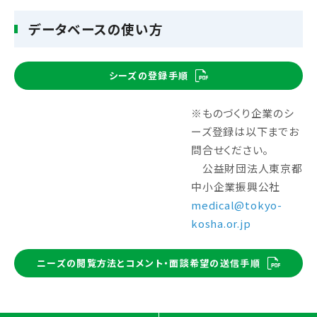
データベースの使い方
シーズの登録手順
※ものづくり企業のシ
ーズ登録は以下までお
問合せください。
公益財団法人東京都
中小企業振興公社
medical@tokyo-
kosha.or.jp
ニーズの閲覧方法とコメント・面談希望の送信手順