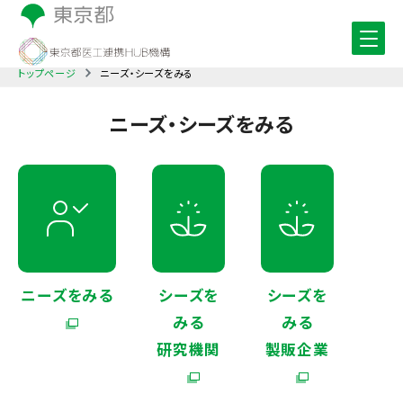
トップページ
ニーズ・シーズをみる
ニーズ・シーズをみる
ニーズをみる
シーズを
シーズを
みる
みる
研究機関
製販企業