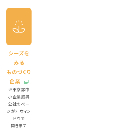
シーズを
みる
ものづくり
企業
※東京都中
小企業振興
公社のペー
ジが別ウィン
ドウで
開きます