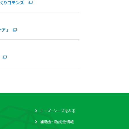
くりコモンズ
ケア」
ニーズ・シーズをみる
補助金・助成金情報