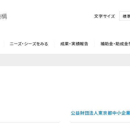
文字サイズ
標
ニーズ・シーズをみる
成果・実績報告
補助金・助成金
公益財団法人東京都中小企