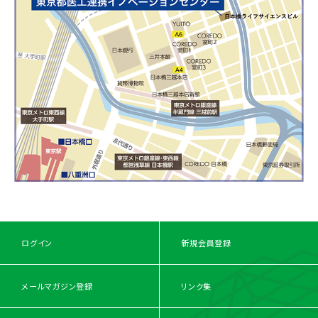
ログイン
新規会員登録
メールマガジン登録
リンク集