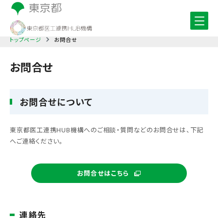
トップページ
お問合せ
お問合せ
お問合せについて
東京都医工連携HUB機構へのご相談・質問などのお問合せは、下記
へご連絡ください。
お問合せはこちら
連絡先