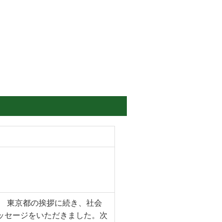
。 東京都の挨拶に続き、社会
ッセージをいただきました。次