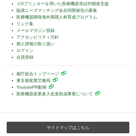
３Dプリンターを用いた医療機器等試作開発支援
臨床ニーズマッチング会合同開催先の募集
医療機器開発海外展開人材育成プログラム
リンク集
メールマガジン登録
アクセシビリティ方針
個人情報の取り扱い
ログイン
会員登録
都庁総合トップページ
東京都産業労働局
YoutubePR動画
医療機器産業参入促進助成事業について
サイトマップはこちら