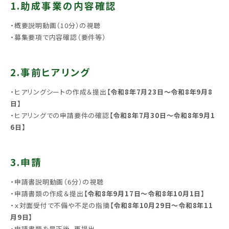
1.助成事業の内容確認
・概要説明動画（10分）の視聴
・募集要項で内容確認（要件等）
2.事前ヒアリング
・ヒアリングシートの作成＆提出
【令和8年7月23日～令和8年9月8
日】
・ヒアリングでの申請要件の確認
【令和8年7月30日～令和8年9月1
6日】
3.申請
・申請書説明動画（6分）の視聴
・申請書類の作成＆提出
【令和8年9月17日～令和8年10月1日】
・ｘ対面受付で不備や不足の指摘
【令和8年10月29日～令和8年11
月9日】
・申請書類を是正後、再提出