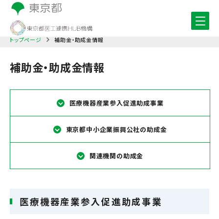
トップページ
補助金・助成金情報
補助金・助成金情報
医療機器産業参入促進助成事業
東京都中小企業振興公社の助成金
関連機関の助成金
医療機器産業参入促進助成事業