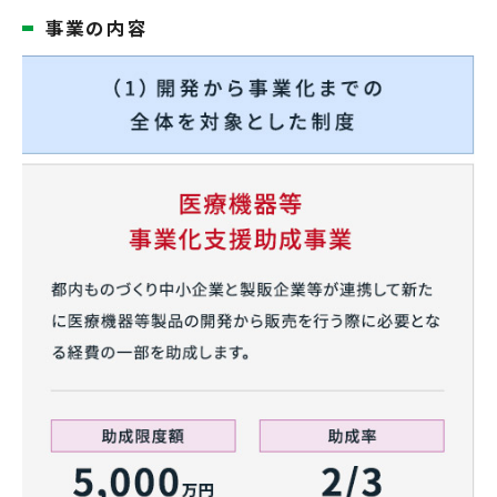
事業の内容