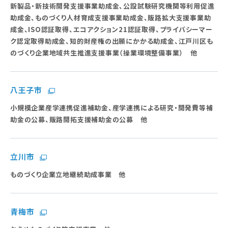
新製品・新技術開発支援事業助成金、公設試験研究機関等利用促進
助成金、ものづくり人材育成支援事業助成金、販路拡大支援事業助
成金、ISO認証取得、エコアクション21認証取得、プライバシーマー
ク認定取得助成金、知的財産権の出願にかかる助成金、江戸川区も
のづくり企業地域共生推進支援事業（操業環境整備事業） 他
八王子市
小規模企業産学連携促進補助金、産学連携による研究・開発費等補
助金の公募、販路開拓支援補助金の公募 他
立川市
ものづくり企業立地継続助成事業 他
青梅市