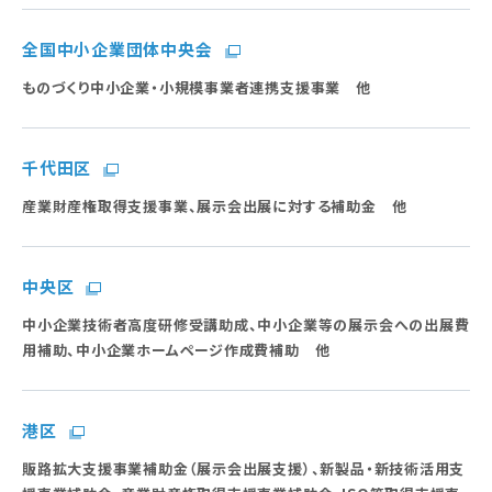
全国中小企業団体中央会
ものづくり中小企業・小規模事業者連携支援事業 他
千代田区
産業財産権取得支援事業、展示会出展に対する補助金 他
中央区
中小企業技術者高度研修受講助成、中小企業等の展示会への出展費
用補助、中小企業ホームページ作成費補助 他
港区
販路拡大支援事業補助金（展示会出展支援）、新製品・新技術活用支