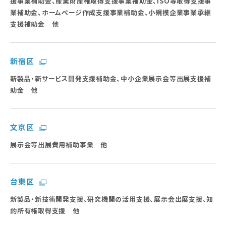
援事業補助金、産業財産権取得支援事業補助金、ISO等取得支援事
業補助金、ホームページ作成支援事業補助金、小規模企業事業承継
支援補助金 他
新宿区
新製品・新サービス開発支援補助金、中小企業展示会等出展支援補
助金 他
文京区
展示会等出展費用補助事業 他
台東区
新製品・新技術開発支援、研究機関の活用支援、展示会出展支援、知
的所有権取得支援 他