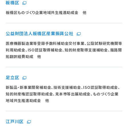
板橋区
板橋区ものづくり企業地域共生推進助成金 他
公益財団法人板橋区産業振興公社
医療機器製造業等登録手数料補助金交付事業、公設試験研究機関等
利用助成金、ISO認証取得補助金、知的財産取得支援補助金、販路開
拓翻訳経費助成 他
足立区
新製品・新事業開発補助金、技術支援補助金、ISO認証取得助成金、
知的財産権認証取得助成金、見本市等出展助成金、ものづくり企業
地域共生推進助成金 他
江戸川区