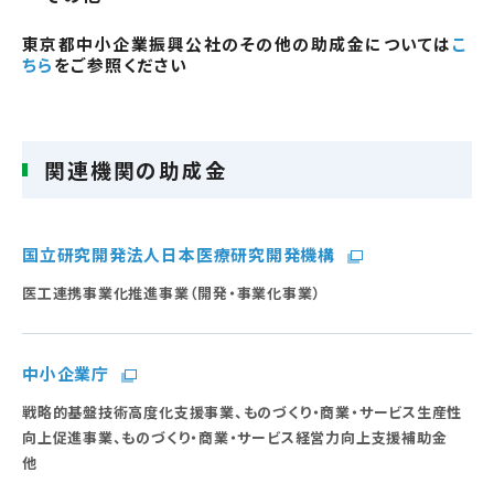
東京都中小企業振興公社のその他の助成金については
こ
ちら
をご参照ください
関連機関の助成金
国立研究開発法人日本医療研究開発機構
医工連携事業化推進事業（開発・事業化事業）
中小企業庁
戦略的基盤技術高度化支援事業、ものづくり・商業・サービス生産性
向上促進事業、ものづくり・商業・サービス経営力向上支援補助金
他