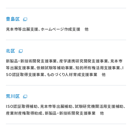
豊島区
見本市等出展支援、ホームページ作成支援 他
北区
新製品・新技術開発支援事業、産学連携研究開発支援事業、見本市
等出展支援事業、依頼試験等補助事業、知的所有権活用支援事業、I
SO認証取得支援事業、ものづくり人材育成支援事業 他
荒川区
ISO認証取得補助、見本市等出展補助、試験研究機関活用支援補助、
産業財産権取得助成、新製品・新技術開発支援事業 他