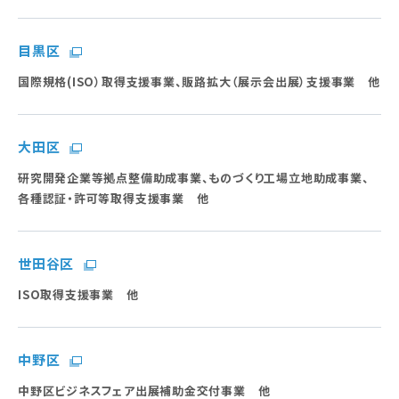
目黒区
国際規格(ISO）取得支援事業、販路拡大（展示会出展）支援事業 他
大田区
研究開発企業等拠点整備助成事業、ものづくり工場立地助成事業、
各種認証・許可等取得支援事業 他
世田谷区
ISO取得支援事業 他
中野区
中野区ビジネスフェア出展補助金交付事業 他