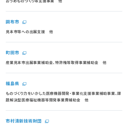
おうめものづくり等支援事業 他
調布市
見本市等への出展支援 他
町田市
産業見本市出展事業補助金、特許権等取得事業補助金 他
福島県
ものづくり力をいかした医療機器開発・事業化支援事業補助事業、課
題解決型医療福祉機器等開発事業費補助金 他
市村清新技術財団