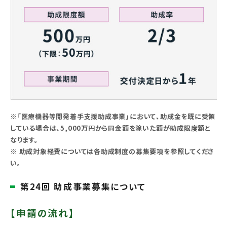
※「医療機器等開発着手支援助成事業」において、助成金を既に受領
している場合は、5,000万円から同金額を除いた額が助成限度額と
なります。
※ 助成対象経費については各助成制度の募集要項を参照してくださ
い。
第24回 助成事業募集について
【申請の流れ】