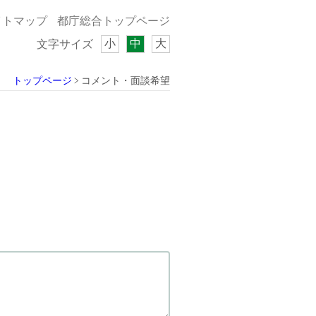
イトマップ
都庁総合トップページ
小
中
大
文字サイズ
トップページ
コメント・面談希望