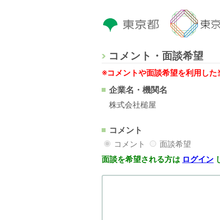
コメント・面談希望
※コメントや面談希望を利用した
企業名・機関名
株式会社槌屋
コメント
コメント
面談希望
面談を希望される方は
ログイン