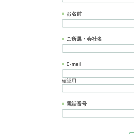
お名前
ご所属・会社名
E-mail
確認用
電話番号