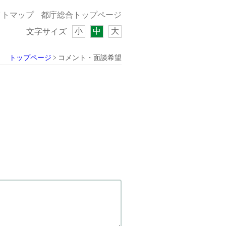
イトマップ
都庁総合トップページ
小
中
大
文字サイズ
トップページ
コメント・面談希望