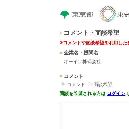
コメント・面談希望
※コメントや面談希望を利用した
企業名・機関名
オーイソ株式会社
コメント
コメント
面談希望
面談を希望される方は
ログイン