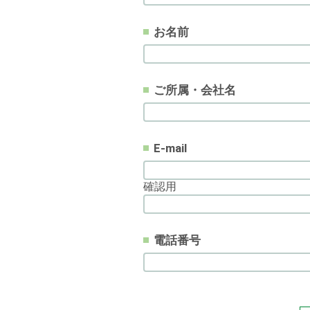
お名前
ご所属・会社名
E-mail
確認用
電話番号