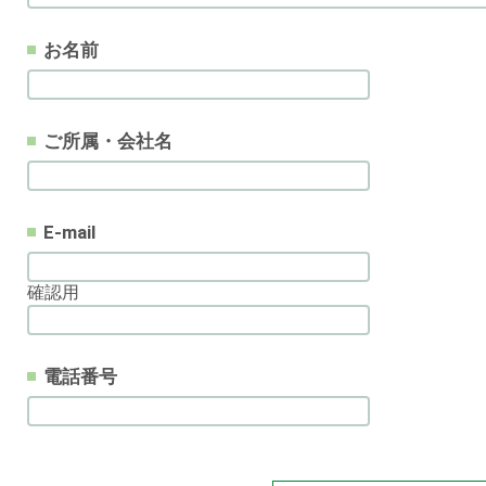
お名前
ご所属・会社名
E-mail
確認用
電話番号