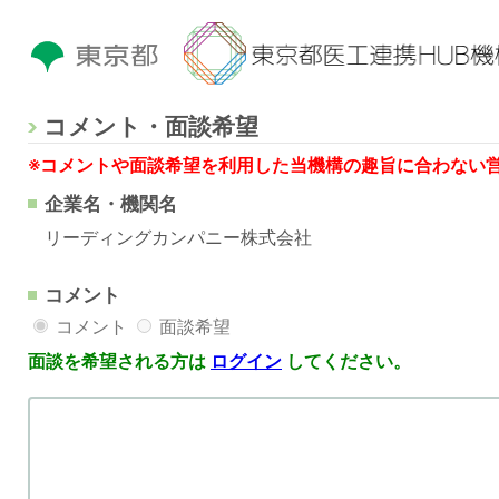
コメント・面談希望
※コメントや面談希望を利用した当機構の趣旨に合わない
企業名・機関名
リーディングカンパニー株式会社
コメント
コメント
面談希望
面談を希望される方は
ログイン
してください。