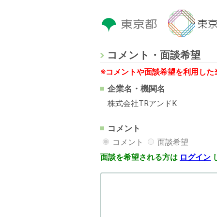
コメント・面談希望
※コメントや面談希望を利用した
企業名・機関名
株式会社TRアンドK
コメント
コメント
面談希望
面談を希望される方は
ログイン