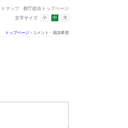
イトマップ
都庁総合トップページ
小
中
大
文字サイズ
トップページ
コメント・面談希望