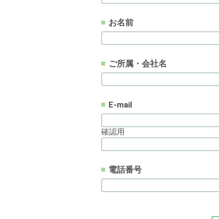
お名前
ご所属・会社名
E-mail
確認用
電話番号