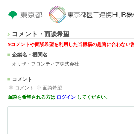
コメント・面談希望
※コメントや面談希望を利用した当機構の趣旨に合わない
企業名・機関名
オリザ・フロンティア株式会社
コメント
コメント
面談希望
面談を希望される方は
ログイン
してください。