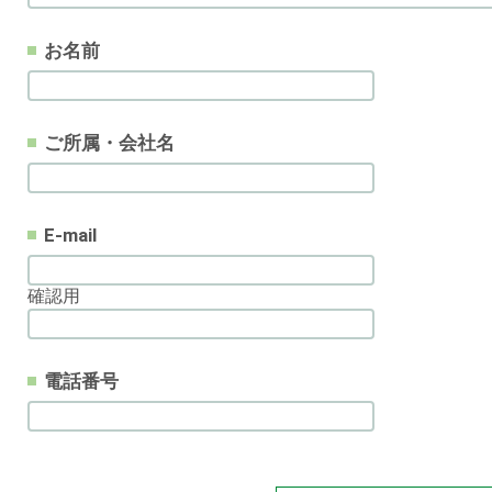
お名前
ご所属・会社名
E-mail
確認用
電話番号