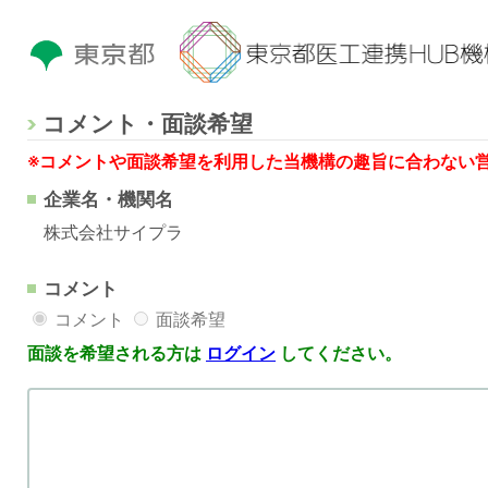
コメント・面談希望
※コメントや面談希望を利用した当機構の趣旨に合わない
企業名・機関名
株式会社サイプラ
コメント
コメント
面談希望
面談を希望される方は
ログイン
してください。