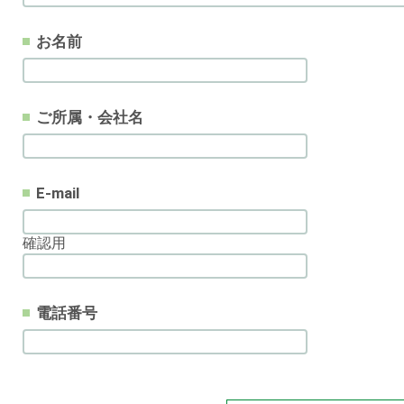
お名前
ご所属・会社名
E-mail
確認用
電話番号