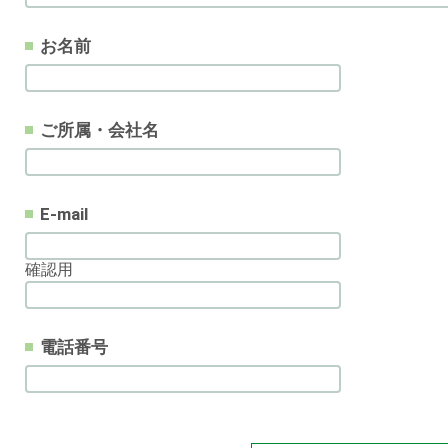
お名前
ご所属・会社名
E-mail
確認用
電話番号