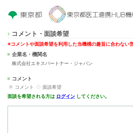
コメント・面談希望
※コメントや面談希望を利用した当機構の趣旨に合わない
企業名・機関名
株式会社エキスパートナー・ジャパン
コメント
コメント
面談希望
面談を希望される方は
ログイン
してください。