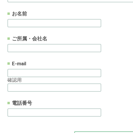
お名前
ご所属・会社名
E-mail
確認用
電話番号