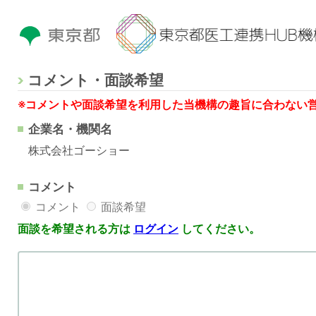
コメント・面談希望
※コメントや面談希望を利用した当機構の趣旨に合わない
企業名・機関名
株式会社ゴーショー
コメント
コメント
面談希望
面談を希望される方は
ログイン
してください。