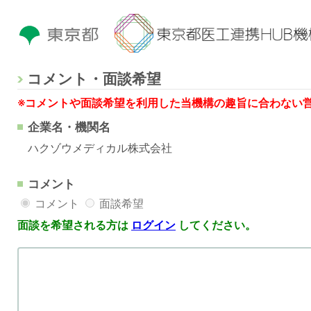
コメント・面談希望
※コメントや面談希望を利用した当機構の趣旨に合わない
企業名・機関名
ハクゾウメディカル株式会社
コメント
コメント
面談希望
面談を希望される方は
ログイン
してください。