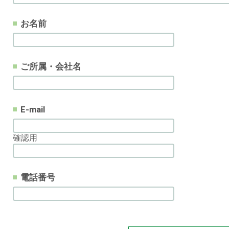
お名前
ご所属・会社名
E-mail
確認用
電話番号