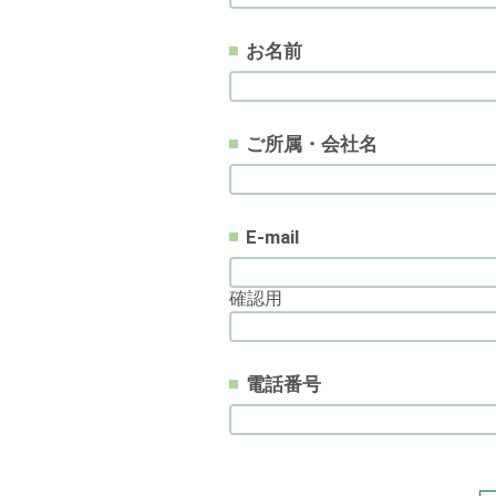
お名前
ご所属・会社名
E-mail
確認用
電話番号