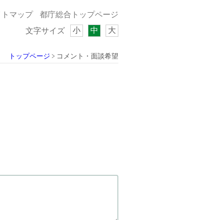
イトマップ
都庁総合トップページ
小
中
大
文字サイズ
トップページ
コメント・面談希望