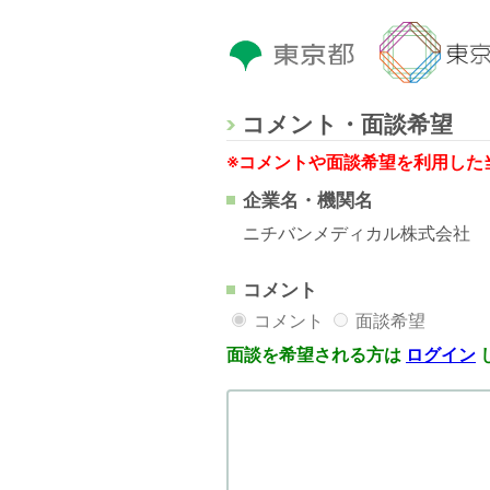
コメント・面談希望
※コメントや面談希望を利用した
企業名・機関名
ニチバンメディカル株式会社
コメント
コメント
面談希望
面談を希望される方は
ログイン