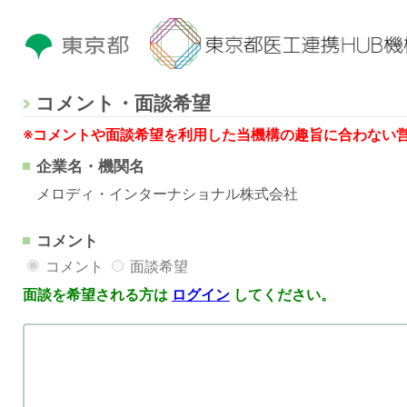
コメント・面談希望
※コメントや面談希望を利用した当機構の趣旨に合わない
企業名・機関名
メロディ・インターナショナル株式会社
コメント
コメント
面談希望
面談を希望される方は
ログイン
してください。