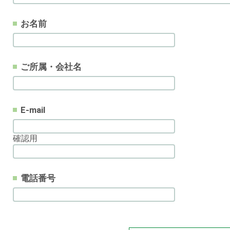
お名前
ご所属・会社名
E-mail
確認用
電話番号