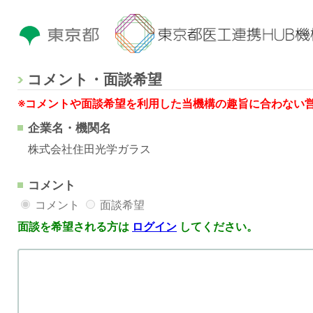
コメント・面談希望
※コメントや面談希望を利用した当機構の趣旨に合わない
企業名・機関名
株式会社住田光学ガラス
コメント
コメント
面談希望
面談を希望される方は
ログイン
してください。