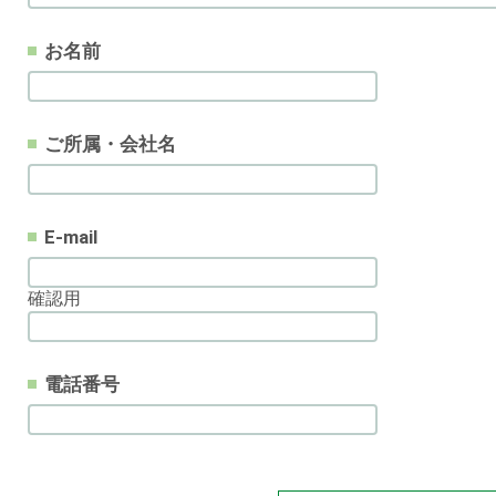
お名前
ご所属・会社名
E-mail
確認用
電話番号