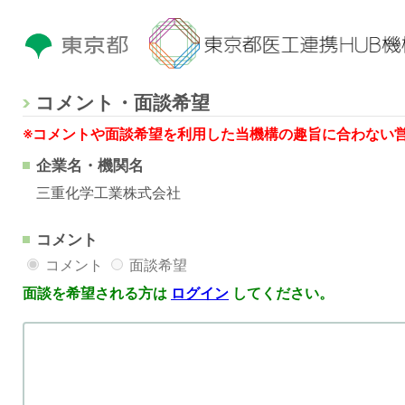
コメント・面談希望
※コメントや面談希望を利用した当機構の趣旨に合わない
企業名・機関名
三重化学工業株式会社
コメント
コメント
面談希望
面談を希望される方は
ログイン
してください。