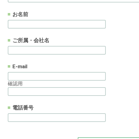
お名前
ご所属・会社名
E-mail
確認用
電話番号