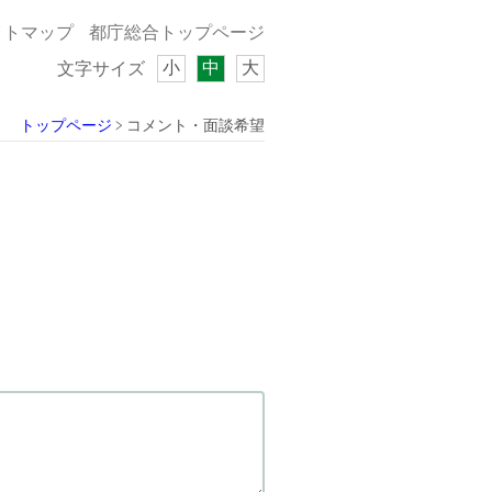
イトマップ
都庁総合トップページ
小
中
大
文字サイズ
トップページ
コメント・面談希望