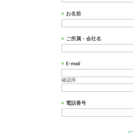
お名前
ご所属・会社名
E-mail
確認用
電話番号