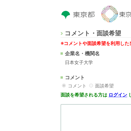
コメント・面談希望
※コメントや面談希望を利用した
企業名・機関名
日本女子大学
コメント
コメント
面談希望
面談を希望される方は
ログイン