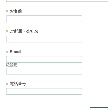
お名前
ご所属・会社名
E-mail
確認用
電話番号