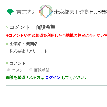
コメント・面談希望
※コメントや面談希望を利用した当機構の趣旨に合わない
企業名・機関名
株式会社リアリニット
コメント
コメント
面談希望
面談を希望される方は
ログイン
してください。