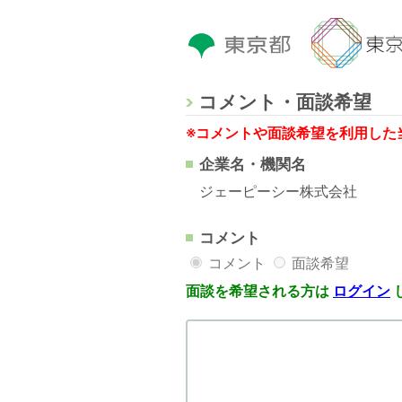
コメント・面談希望
※コメントや面談希望を利用した
企業名・機関名
ジェーピーシー株式会社
コメント
コメント
面談希望
面談を希望される方は
ログイン