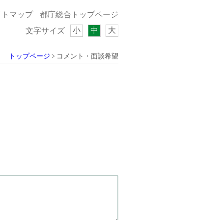
イトマップ
都庁総合トップページ
小
中
大
文字サイズ
トップページ
コメント・面談希望