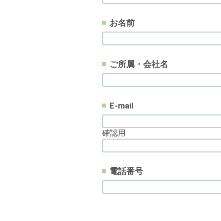
お名前
ご所属・会社名
E-mail
確認用
電話番号