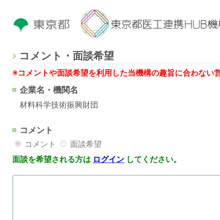
コメント・面談希望
※コメントや面談希望を利用した当機構の趣旨に合わない
企業名・機関名
材料科学技術振興財団
コメント
コメント
面談希望
面談を希望される方は
ログイン
してください。