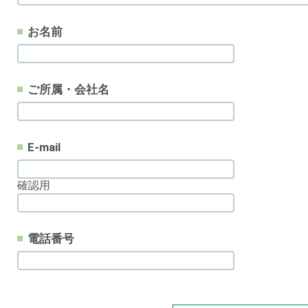
お名前
ご所属・会社名
E-mail
確認用
電話番号