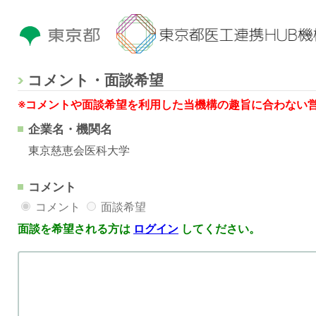
コメント・面談希望
※コメントや面談希望を利用した当機構の趣旨に合わない
企業名・機関名
東京慈恵会医科大学
コメント
コメント
面談希望
面談を希望される方は
ログイン
してください。