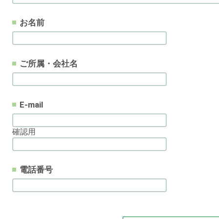
お名前
ご所属・会社名
E-mail
確認用
電話番号