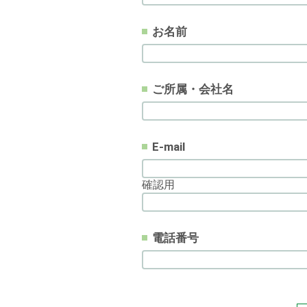
お名前
ご所属・会社名
E-mail
確認用
電話番号