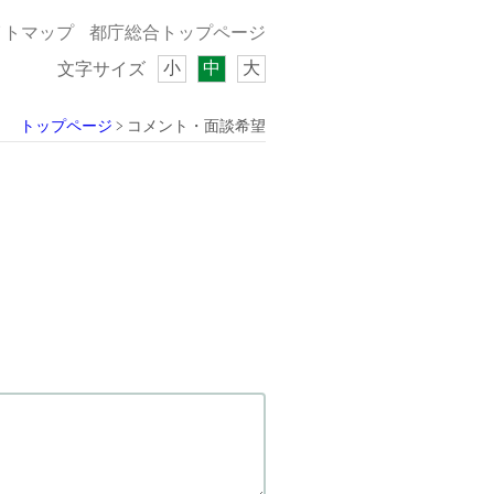
イトマップ
都庁総合トップページ
小
中
大
文字サイズ
トップページ
コメント・面談希望