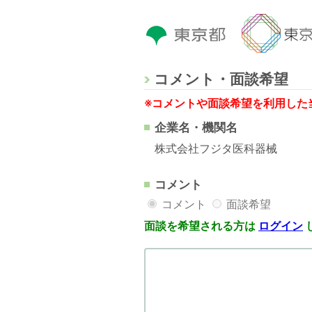
コメント・面談希望
※コメントや面談希望を利用した
企業名・機関名
株式会社フジタ医科器械
コメント
コメント
面談希望
面談を希望される方は
ログイン