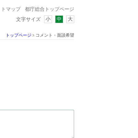
イトマップ
都庁総合トップページ
小
中
大
文字サイズ
トップページ
コメント・面談希望