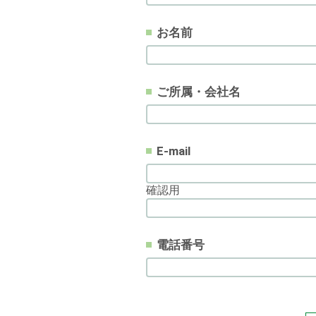
お名前
ご所属・会社名
E-mail
確認用
電話番号