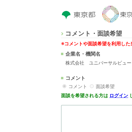
コメント・面談希望
※コメントや面談希望を利用した
企業名・機関名
株式会社 ユニバーサルビュー
コメント
コメント
面談希望
面談を希望される方は
ログイン