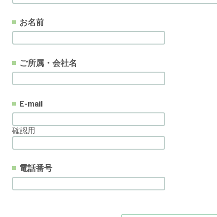
お名前
ご所属・会社名
E-mail
確認用
電話番号