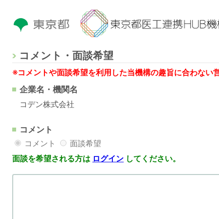
コメント・面談希望
※コメントや面談希望を利用した当機構の趣旨に合わない
企業名・機関名
コデン株式会社
コメント
コメント
面談希望
面談を希望される方は
ログイン
してください。