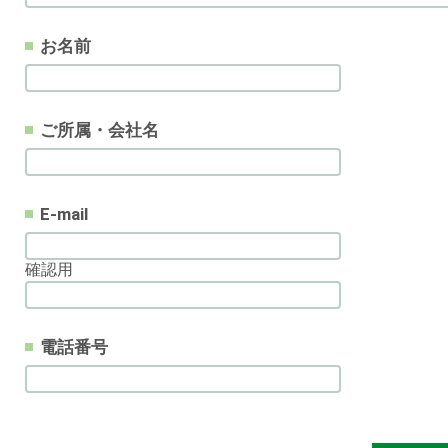
お名前
ご所属・会社名
E-mail
確認用
電話番号