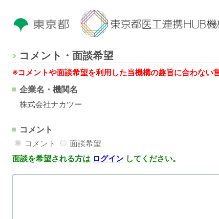
コメント・面談希望
※コメントや面談希望を利用した当機構の趣旨に合わない
企業名・機関名
株式会社ナカツー
コメント
コメント
面談希望
面談を希望される方は
ログイン
してください。