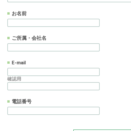
お名前
ご所属・会社名
E-mail
確認用
電話番号