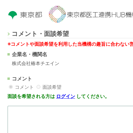
コメント・面談希望
※コメントや面談希望を利用した当機構の趣旨に合わない
企業名・機関名
株式会社椿本チエイン
コメント
コメント
面談希望
面談を希望される方は
ログイン
してください。