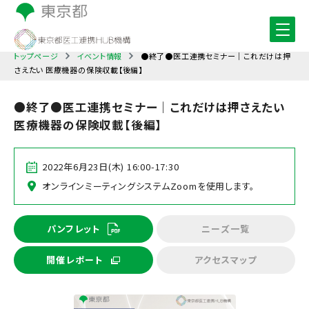
トップページ
イベント情報
●終了●医工連携セミナー｜これだけは押
さえたい 医療機器の保険収載【後編】
●終了●医工連携セミナー｜これだけは押さえたい
医療機器の保険収載【後編】
2022年6月23日(木) 16:00-17:30
オンラインミーティングシステムZoomを使用します。
パンフレット
ニーズ一覧
開催レポート
アクセスマップ