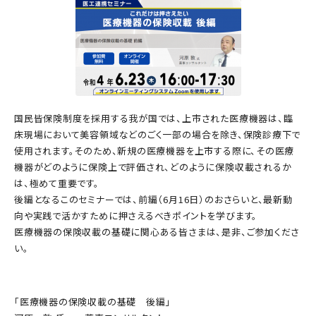
国民皆保険制度を採用する我が国では、上市された医療機器は、臨
床現場において美容領域などのごく一部の場合を除き、保険診療下で
使用されます。そのため、新規の医療機器を上市する際に、その医療
機器がどのように保険上で評価され、どのように保険収載されるか
は、極めて重要です。
後編となるこのセミナーでは、前編（6月16日）のおさらいと、最新動
向や実践で活かすために押さえるべきポイントを学びます。
医療機器の保険収載の基礎に関心ある皆さまは、是非、ご参加くださ
い。
「医療機器の保険収載の基礎 後編」