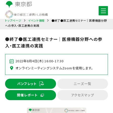
トップページ
イベント情報
●終了●医工連携セミナー｜医療機器分野
への参入・医工連携の実践
●終了●医工連携セミナー｜医療機器分野への参
入・医工連携の実践
2022年8月4日(木) 16:00-17:30
オンラインミーティングシステムZoomを使用します。
パンフレット
ニーズ一覧
開催レポート
アクセスマップ