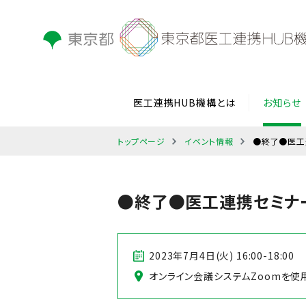
医工連携HUB機構とは
お知らせ
トップページ
イベント情報
●終了●医工
●終了●医工連携セミナ
2023年7月4日(火) 16:00-18:00
オンライン会議システムZoomを使