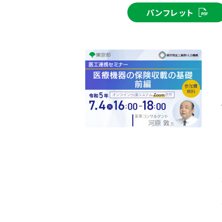
パンフレット