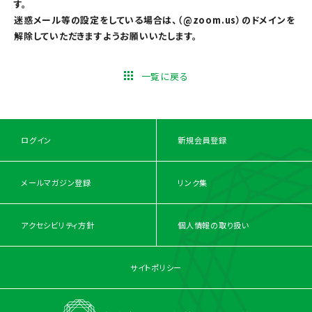
す。
迷惑メール等の設定をしている場合は、（@zoom.us）のドメインを
解除していただきますようお願いいたします。
一覧に戻る
ログイン
新規会員登録
メールマガジン登録
リンク集
アクセシビリティ方針
個人情報の取り扱い
サイトポリシー