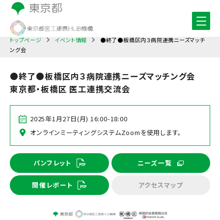
トップページ
イベント情報
●終了●板橋区内３病院連携ニーズマッチ
ング会
●終了●板橋区内３病院連携ニーズマッチング会
東京都・板橋区 医工連携交流会
2025年1月27日(月) 16:00-18:00
オンラインミーティングシステムZoomを使用します。
パンフレット
ニーズ一覧
開催レポート
アクセスマップ