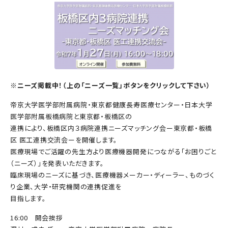
※ニーズ掲載中！（上の「ニーズ一覧」ボタンをクリックして下さい）
帝京大学医学部附属病院・東京都健康長寿医療センター・日本大学
医学部附属板橋病院と東京都・板橋区の
連携により、
板橋区内３病院連携ニーズマッチング会ー東京都‧板橋
区 医工連携交流会ー
を開催します。
医療現場でご活躍の先生方より医療機器開発につながる「お困りごと
（ニーズ）」を発表いただきます。
臨床現場のニーズに基づき、医療機器メーカー・ディーラー、ものづく
り企業、大学・研究機関の連携促進を
目指します。
16:00 開会挨拶