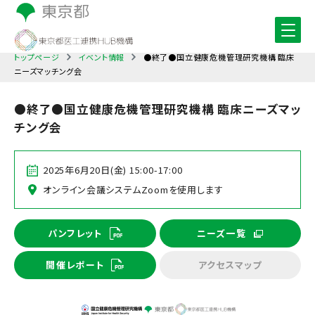
トップページ
イベント情報
●終了●国立健康危機管理研究機構 臨床
ニーズマッチング会
●終了●国立健康危機管理研究機構 臨床ニーズマッ
チング会
2025年6月20日(金) 15:00-17:00
オンライン会議システムZoomを使用します
パンフレット
ニーズ一覧
開催レポート
アクセスマップ