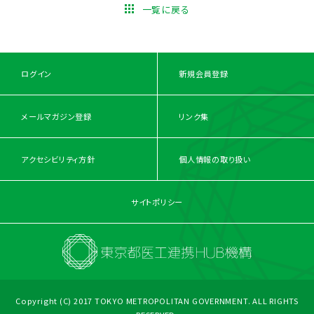
一覧に戻る
ログイン
新規会員登録
メールマガジン登録
リンク集
アクセシビリティ方針
個人情報の取り扱い
サイトポリシー
Copyright (C) 2017 TOKYO METROPOLITAN GOVERNMENT. ALL RIGHTS