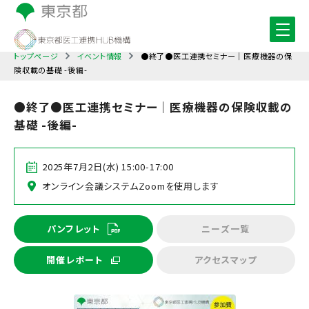
トップページ
イベント情報
●終了●医工連携セミナー｜医療機器の保
険収載の基礎 -後編-
●終了●医工連携セミナー｜医療機器の保険収載の
基礎 -後編-
2025年7月2日(水) 15:00-17:00
オンライン会議システムZoomを使用します
パンフレット
ニーズ一覧
開催レポート
アクセスマップ