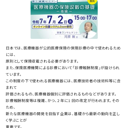
日本では、医療機器が公的医療保険の保険診療の中で使われるため
には、
原則として保険収載される必要があります。
また、保険医療機関による診療において「診療報酬制度」が設けられ
ています。
この制度の下で使われる医療機器には、医療技術者の技術料等に含
まれて
評価されるもの、医療機器個別に評価されるものなどがあります。
診療報酬制度等は複雑、かつ、2 年に1 回の改定が行われます。その
ため、
新たな医療機器の開発を目指す企業は、基礎から最新の動向を正し
く学ぶことが
重要です。