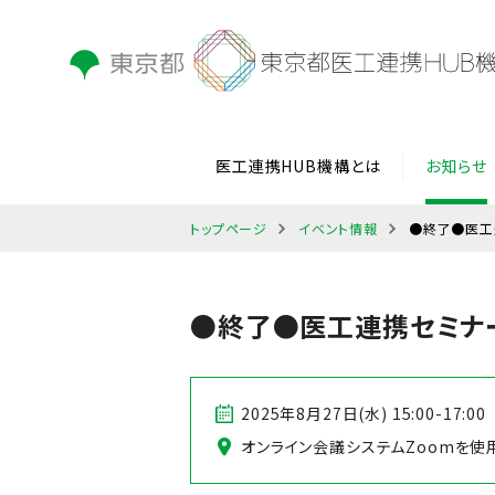
医工連携HUB機構とは
お知らせ
トップページ
イベント情報
●終了●医工
●終了●医工連携セミナ
2025年8月27日(水) 15:00-17:00
オンライン会議システムZoomを使