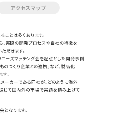
アクセスマップ
ることは多くあります。
ら、実際の開発プロセスや自社の特徴を
ただきます。
臨床ニーズマッチング会を起点とした開発事例
「ものづくり企業との連携」など、製品化
ます。
型メーカーである同社が、どのように海外
を通じて国内外の市場で実績を積み上げて
会となります。