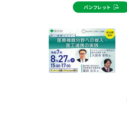
パンフレット