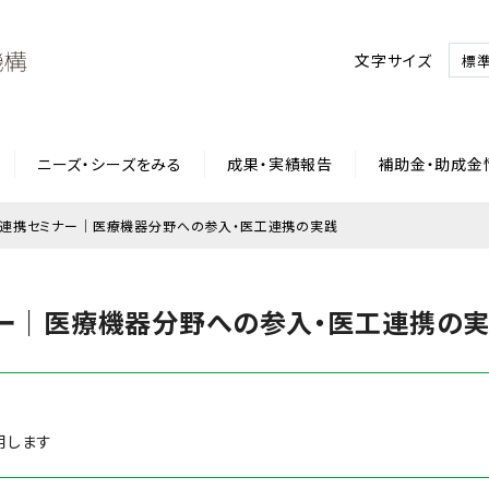
文字サイズ
標
ニーズ・シーズをみる
成果・実績報告
補助金・助成金
連携セミナー｜医療機器分野への参入・医工連携の実践
ー｜医療機器分野への参入・医工連携の
用します