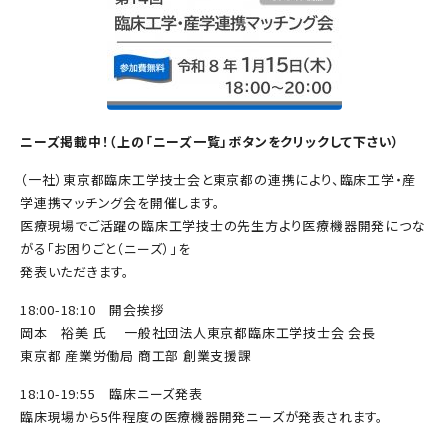
ニーズ掲載中！（上の「ニーズ一覧」ボタンをクリックして下さい）
（一社）東京都臨床工学技士会と東京都の連携により、臨床工学・産
学連携マッチング会を開催します。
医療現場でご活躍の臨床工学技士の先生方より医療機器開発につな
がる「お困りごと（ニーズ）」を
発表いただきます。
18:00-18:10 開会挨拶
岡本 裕美 氏 一般社団法人東京都臨床工学技士会 会長
東京都 産業労働局 商工部 創業支援課
18:10-19:55 臨床ニーズ発表
臨床現場から5件程度の医療機器開発ニーズが発表されます。