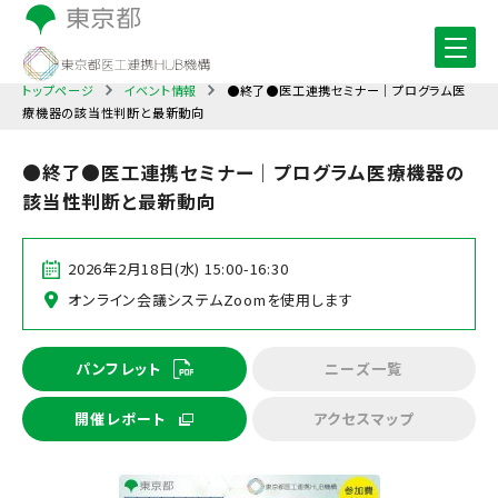
トップページ
イベント情報
●終了●医工連携セミナー｜プログラム医
療機器の該当性判断と最新動向
●終了●医工連携セミナー｜プログラム医療機器の
該当性判断と最新動向
2026年2月18日(水) 15:00-16:30
オンライン会議システムZoomを使用します
パンフレット
ニーズ一覧
開催レポート
アクセスマップ