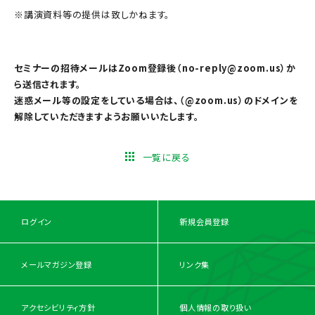
※講演資料等の提供は致しかねます。
セミナーの招待メールはZoom登録後（no-reply@zoom.us）か
ら送信されます。
迷惑メール等の設定をしている場合は、（@zoom.us）のドメインを
解除していただきますようお願いいたします。
一覧に戻る
ログイン
新規会員登録
メールマガジン登録
リンク集
アクセシビリティ方針
個人情報の取り扱い