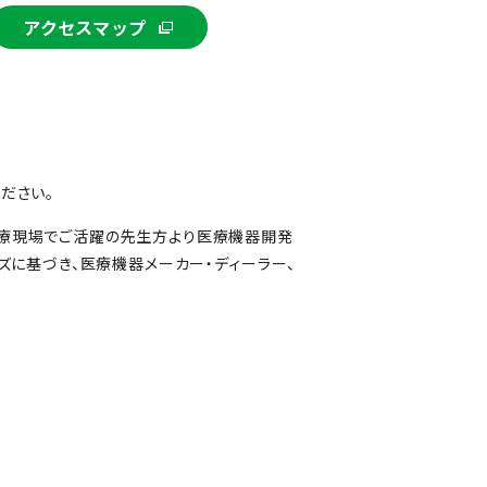
アクセスマップ
ださい。
医療現場でご活躍の先生方より医療機器開発
ズに基づき、医療機器メーカー・ディーラー、