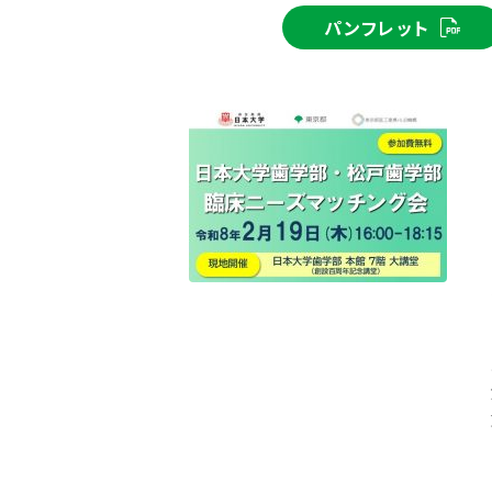
パンフレット